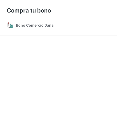
Compra tu bono
Bono Comercio Dana